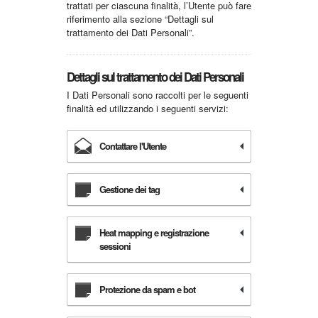
trattati per ciascuna finalità, l’Utente può fare
riferimento alla sezione “Dettagli sul
trattamento dei Dati Personali”.
Dettagli sul trattamento dei Dati Personali
I Dati Personali sono raccolti per le seguenti
finalità ed utilizzando i seguenti servizi:
Contattare l'Utente
Gestione dei tag
Heat mapping e registrazione
sessioni
Protezione da spam e bot