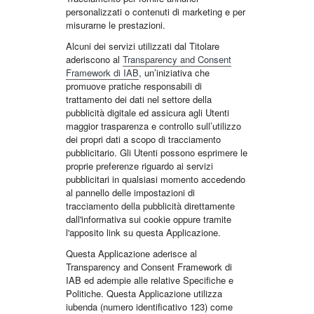
personalizzati o contenuti di marketing e per
misurarne le prestazioni.
Alcuni dei servizi utilizzati dal Titolare
aderiscono al
Transparency and Consent
Framework di IAB
, un’iniziativa che
promuove pratiche responsabili di
trattamento dei dati nel settore della
pubblicità digitale ed assicura agli Utenti
maggior trasparenza e controllo sull’utilizzo
dei propri dati a scopo di tracciamento
pubblicitario. Gli Utenti possono esprimere le
proprie preferenze riguardo ai servizi
pubblicitari in qualsiasi momento accedendo
al pannello delle impostazioni di
tracciamento della pubblicità direttamente
dall'informativa sui cookie oppure tramite
l'apposito link su questa Applicazione.
Questa Applicazione aderisce al
Transparency and Consent Framework di
IAB ed adempie alle relative Specifiche e
Politiche. Questa Applicazione utilizza
iubenda (numero identificativo 123) come