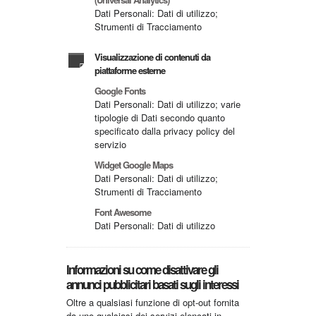
Dati Personali: Dati di utilizzo;
Strumenti di Tracciamento
Visualizzazione di contenuti da
piattaforme esterne
Google Fonts
Dati Personali: Dati di utilizzo; varie
tipologie di Dati secondo quanto
specificato dalla privacy policy del
servizio
Widget Google Maps
Dati Personali: Dati di utilizzo;
Strumenti di Tracciamento
Font Awesome
Dati Personali: Dati di utilizzo
Informazioni su come disattivare gli
annunci pubblicitari basati sugli interessi
Oltre a qualsiasi funzione di opt-out fornita
da uno qualsiasi dei servizi elencati in