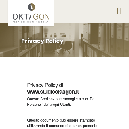
Privacy Policy
Privacy Policy di
www.studiooktagon.it
Questa Applicazione raccoglie alcuni Dati
Personali dei propri Utenti.
Questo documento può essere stampato
utilizzando il comando di stampa presente