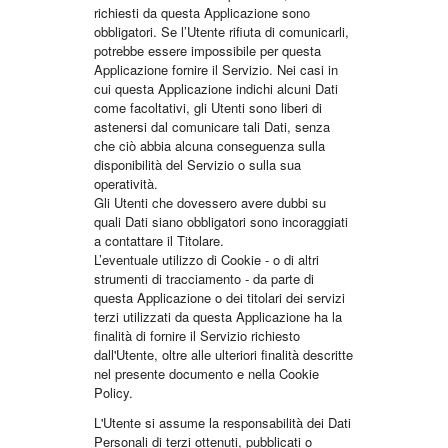
richiesti da questa Applicazione sono
obbligatori. Se l’Utente rifiuta di comunicarli,
potrebbe essere impossibile per questa
Applicazione fornire il Servizio. Nei casi in
cui questa Applicazione indichi alcuni Dati
come facoltativi, gli Utenti sono liberi di
astenersi dal comunicare tali Dati, senza
che ciò abbia alcuna conseguenza sulla
disponibilità del Servizio o sulla sua
operatività.
Gli Utenti che dovessero avere dubbi su
quali Dati siano obbligatori sono incoraggiati
a contattare il Titolare.
L’eventuale utilizzo di Cookie - o di altri
strumenti di tracciamento - da parte di
questa Applicazione o dei titolari dei servizi
terzi utilizzati da questa Applicazione ha la
finalità di fornire il Servizio richiesto
dall'Utente, oltre alle ulteriori finalità descritte
nel presente documento e nella Cookie
Policy.
L'Utente si assume la responsabilità dei Dati
Personali di terzi ottenuti, pubblicati o