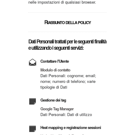
nelle impostazioni di qualsiasi browser.
Riassunto della policy
Dati Personali trattati per le seguenti finalità
e utilizzando i seguenti servizi:
Contattare l'Utente
Modulo di contatto
Dati Personali: cognome; email;
nome; numero di telefono; varie
tipologie di Dati
Gestione dei tag
Google Tag Manager
Dati Personali: Dati di utilizzo
Heat mapping e registrazione sessioni