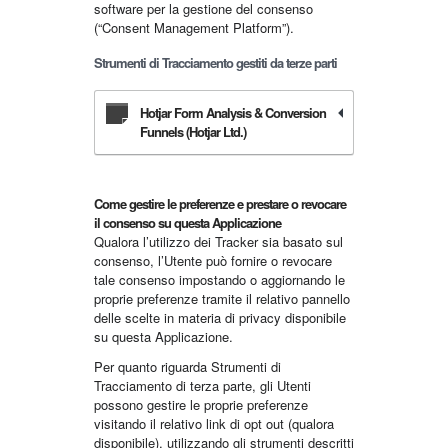
software per la gestione del consenso
(“Consent Management Platform”).
Strumenti di Tracciamento gestiti da terze parti
Hotjar Form Analysis & Conversion
Funnels (Hotjar Ltd.)
Come gestire le preferenze e prestare o revocare
il consenso su questa Applicazione
Qualora l’utilizzo dei Tracker sia basato sul
consenso, l’Utente può fornire o revocare
tale consenso impostando o aggiornando le
proprie preferenze tramite il relativo pannello
delle scelte in materia di privacy disponibile
su questa Applicazione.
Per quanto riguarda Strumenti di
Tracciamento di terza parte, gli Utenti
possono gestire le proprie preferenze
visitando il relativo link di opt out (qualora
disponibile), utilizzando gli strumenti descritti