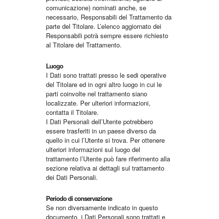
comunicazione) nominati anche, se
necessario, Responsabili del Trattamento da
parte del Titolare. L’elenco aggiornato dei
Responsabili potrà sempre essere richiesto
al Titolare del Trattamento.
Luogo
I Dati sono trattati presso le sedi operative
del Titolare ed in ogni altro luogo in cui le
parti coinvolte nel trattamento siano
localizzate. Per ulteriori informazioni,
contatta il Titolare.
I Dati Personali dell’Utente potrebbero
essere trasferiti in un paese diverso da
quello in cui l’Utente si trova. Per ottenere
ulteriori informazioni sul luogo del
trattamento l’Utente può fare riferimento alla
sezione relativa ai dettagli sul trattamento
dei Dati Personali.
Periodo di conservazione
Se non diversamente indicato in questo
documento, i Dati Personali sono trattati e