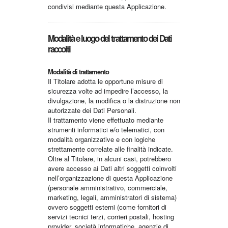
condivisi mediante questa Applicazione.
Modalità e luogo del trattamento dei Dati
raccolti
Modalità di trattamento
Il Titolare adotta le opportune misure di
sicurezza volte ad impedire l’accesso, la
divulgazione, la modifica o la distruzione non
autorizzate dei Dati Personali.
Il trattamento viene effettuato mediante
strumenti informatici e/o telematici, con
modalità organizzative e con logiche
strettamente correlate alle finalità indicate.
Oltre al Titolare, in alcuni casi, potrebbero
avere accesso ai Dati altri soggetti coinvolti
nell’organizzazione di questa Applicazione
(personale amministrativo, commerciale,
marketing, legali, amministratori di sistema)
ovvero soggetti esterni (come fornitori di
servizi tecnici terzi, corrieri postali, hosting
provider, società informatiche, agenzie di