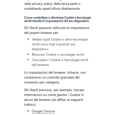
nella privacy policy della terza parte o
contattando quest'ultima direttamente.
Come controllare o eliminare Cookie e tecnologie
simili tramite le impostazioni del tuo dispositivo
Gli Utenti possono utilizzare le impostazioni
del proprio browser per:
Vedere quali Cookie o altre tecnologie
simili sono stati impostati sul
dispositivo;
Bloccare Cookie o tecnologie simili;
Cancellare i Cookie o tecnologie simili
dal browser.
Le impostazioni del browser, tuttavia, non
consentono un controllo granulare del
consenso per categoria.
Gli Utenti possono, per esempio, trovare
informazioni su come gestire i Cookie in
alcuni dei browser più diffusi ai seguenti
indirizzi:
Google Chrome