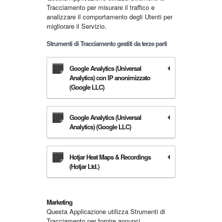
Tracciamento per misurare il traffico e
analizzare il comportamento degli Utenti per
migliorare il Servizio.
Strumenti di Tracciamento gestiti da terze parti
Google Analytics (Universal
Analytics) con IP anonimizzato
(Google LLC)
Google Analytics (Universal
Analytics) (Google LLC)
Hotjar Heat Maps & Recordings
(Hotjar Ltd.)
Marketing
Questa Applicazione utilizza Strumenti di
Tracciamento per fornire annunci